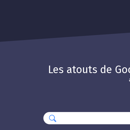
Les atouts de Go