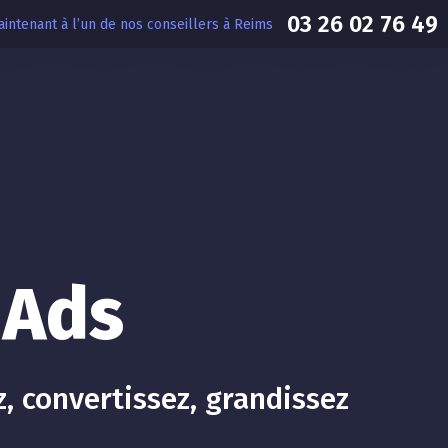
03 26 02 76 49
intenant à l’un de nos conseillers à Reims
 Ads
z, convertissez, grandissez