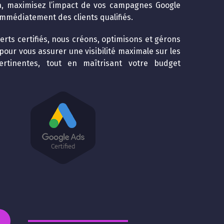
, maximisez l’impact de vos campagnes Google
 immédiatement des clients qualifiés.
erts certifiés, nous créons, optimisons et gérons
our vous assurer une visibilité maximale sur les
ertinentes, tout en maîtrisant votre budget