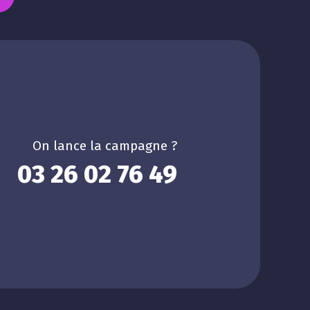
On lance la campagne ?
03 26 02 76 49