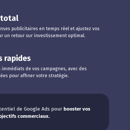
 total
ses publicitaires en temps réel et ajustez vos
 un retour sur investissement optimal.
s rapides
ts immédiats de vos campagnes, avec des
ées pour affiner votre stratégie.
otentiel de Google Ads pour
booster vos
objectifs commerciaux.