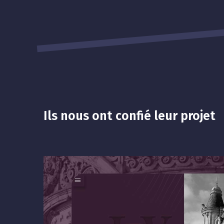
Ils nous ont confié leur projet