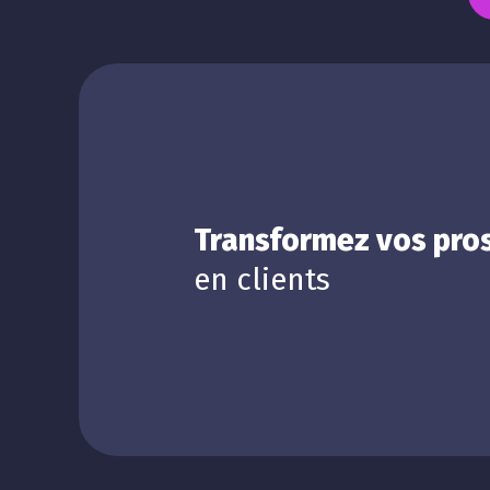
Transformez vos pro
en clients